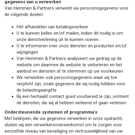
gegevens van u verwerken
Van Hemmen & Partners verwerkt uw persoonsgegevens voor
de volgende doelen:
Het afhandelen van betalingsverkeer
U te kunnen bellen en/of mailen, indien dit nodig is om
onze dienstverlening uit te kunnen voeren
U te informeren over onze diensten en producten en/of
wijzigingen
Van Hemmen & Partners analyseert uw gedrag op de
website om daarmee de website te verbeteren en het
aanbod en diensten af te stemmen op uw voorkeuren
We verwerken ook persoonsgegevens waar wij toe
verplicht zijn, zoals gegevens die wij nodig hebben voor
de belastingaangifte
Bij een herhaald contact goed voorbereid te zijn, omtrent
de diensten, die wij al hebben verleend of gaan verlenen
Ondersteunende systemen of programma’s
Met bedrijven, die uw gegevens verwerken in onze opdracht,
sluiten wij een verwerkersovereenkomst om te zorgen voor
eenzelfde niveau van beveiliging en vertrouwelijkheid van uw