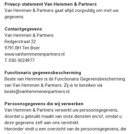
Privacy-statement Van Hemmen & Partners
Van Hemmen & Partners gaat altijd zorgvuldig om met uw
gegevens.
Contactgegevens
Van Hemmen & Partners
Redgerstraat 22
9791 BH Ten Boer
www.vanhemmenenpartners.nl
T. 050-3024977
Functionaris gegevensbescherming
Beate van Hemmen is de Functionaris Gegevensbescherming
van Van Hemmen & Partners. Zij is te bereiken via
beate@vanhemmenenpartners.nl.
Persoonsgegevens die wij verwerken
Van Hemmen & Partners verwerkt uw persoonsgegevens,
doordat u gebruikt maakt van onze diensten en/of, omdat u
deze gegevens zelf aan ons verstrekt.
Hieronder vindt u een overzicht van de persoonsgegevens, die