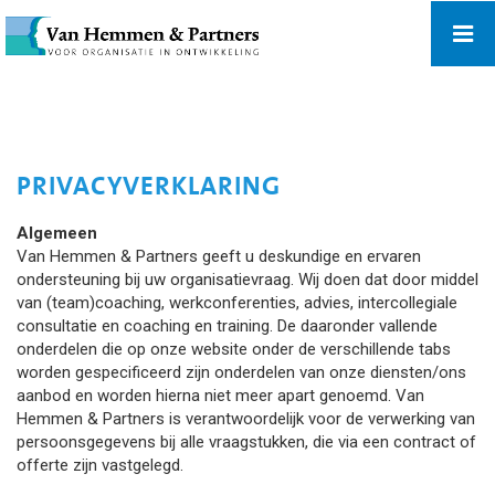
PRIVACYVERKLARING
Algemeen
Van Hemmen & Partners geeft u deskundige en ervaren
ondersteuning bij uw organisatievraag. Wij doen dat door middel
van (team)coaching, werkconferenties, advies, intercollegiale
consultatie en coaching en training. De daaronder vallende
onderdelen die op onze website onder de verschillende tabs
worden gespecificeerd zijn onderdelen van onze diensten/ons
aanbod en worden hierna niet meer apart genoemd. Van
Hemmen & Partners is verantwoordelijk voor de verwerking van
persoonsgegevens bij alle vraagstukken, die via een contract of
offerte zijn vastgelegd.