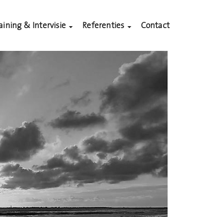
aining & Intervisie
Referenties
Contact