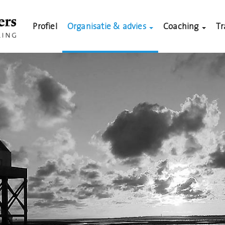
Profiel
Organisatie & advies
Coaching
Tr