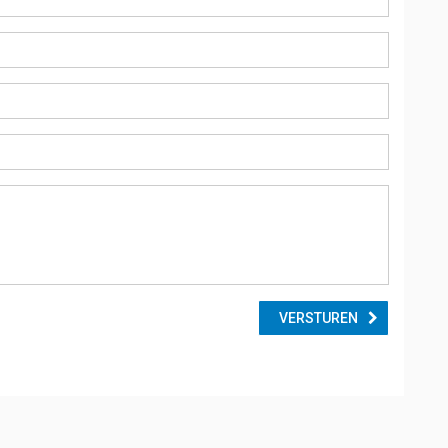
VERSTUREN