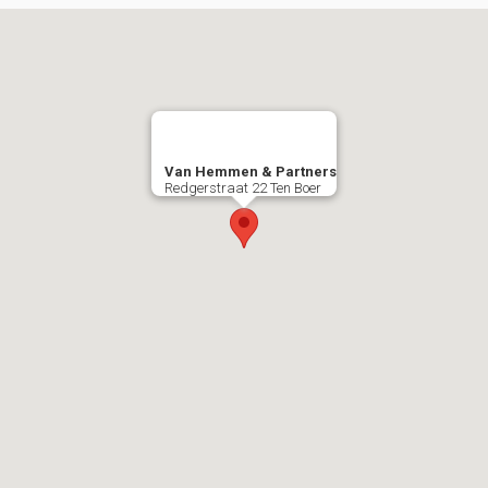
Van Hemmen & Partners
Redgerstraat 22 Ten Boer