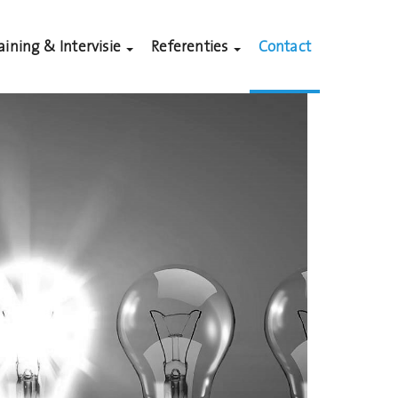
aining & Intervisie
Referenties
Contact