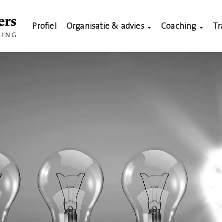
Profiel
Organisatie & advies
Coaching
Tr