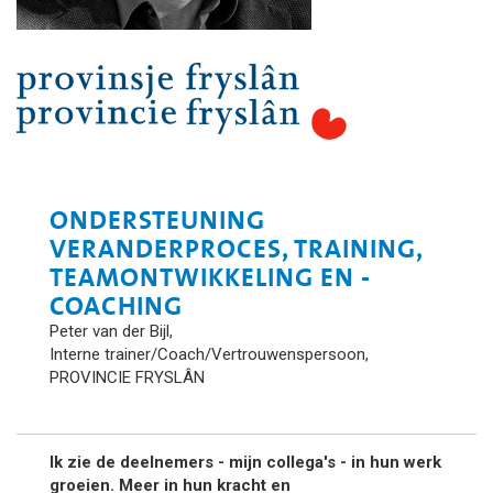
ONDERSTEUNING
VERANDERPROCES, TRAINING,
TEAMONTWIKKELING EN -
COACHING
Peter van der Bijl,
Interne trainer/Coach/Vertrouwenspersoon,
PROVINCIE FRYSLÂN
Ik zie de deelnemers - mijn collega's - in hun werk
groeien. Meer in hun kracht en