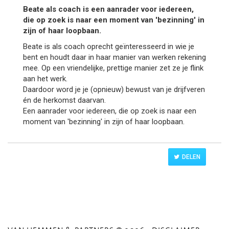
Beate als coach is een aanrader voor iedereen,
die op zoek is naar een moment van 'bezinning' in
zijn of haar loopbaan.
Beate is als coach oprecht geïnteresseerd in wie je
bent en houdt daar in haar manier van werken rekening
mee. Op een vriendelijke, prettige manier zet ze je flink
aan het werk.
Daardoor word je je (opnieuw) bewust van je drijfveren
én de herkomst daarvan.
Een aanrader voor iedereen, die op zoek is naar een
moment van 'bezinning' in zijn of haar loopbaan.
DELEN