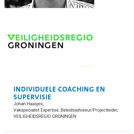
INDIVIDUELE COACHING EN
SUPERVISIE
Johan Haasjes,
Vakspecialist Expertise, Beleidsadviseur/Projectleider,
VEILIGHEIDSREGIO GRONINGEN